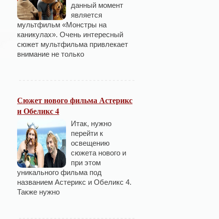
данный момент
является
мультфильм «Монстры на
каникулах». Очень интересный
сюжет мультфильма привлекает
внимание не только
Сюжет нового фильма Астерикс
и Обеликс 4
Итак, нужно
перейти к
освещению
сюжета нового и
при этом
уникального фильма под
названием Астерикс и Обеликс 4.
Также нужно