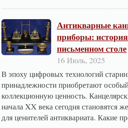
Антикварные кан
приборы: история
письменном столе
16 Июль, 2025
В эпоху цифровых технологий стари
принадлежности приобретают особы
коллекционную ценность. Канцелярск
начала XX века сегодня становятся 
для ценителей антиквариата. Какие пр