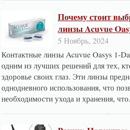
Почему стоит выб
линзы Acuvue Oas
5 Ноябрь, 2024
Контактные линзы Acuvue Oasys 1-Day
одним из лучших решений для тех, кт
здоровье своих глаз. Эти линзы пред
однодневного использования, что поз
необходимости ухода и хранения, что.