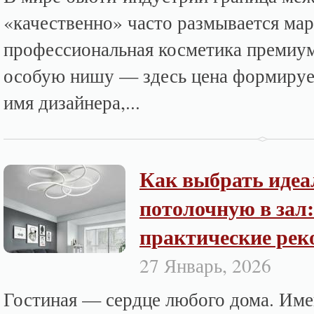
«качественно» часто размывается ма
профессиональная косметика премиум
особую нишу — здесь цена формирует
имя дизайнера,...
Как выбрать иде
потолочную в зал:
практические рек
27 Январь, 2026
Гостиная — сердце любого дома. Име