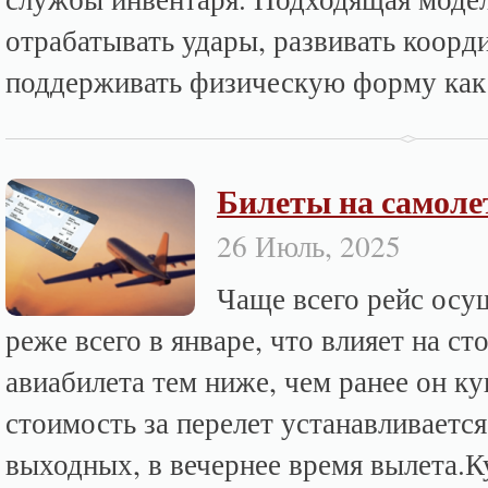
отрабатывать удары, развивать коорд
поддерживать физическую форму как н
Билеты на самол
26 Июль, 2025
Чаще всего рейс осу
реже всего в январе, что влияет на ст
авиабилета тем ниже, чем ранее он к
стоимость за перелет устанавливается
выходных, в вечернее время вылета.Ку