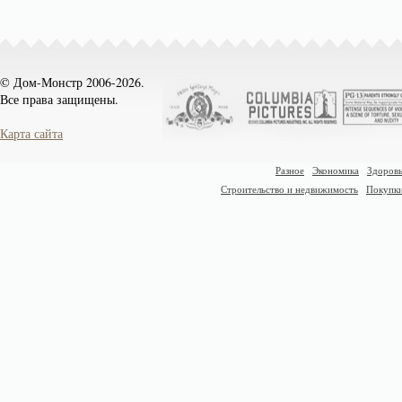
© Дом-Монстр 2006-2026.
Все права защищены.
Карта сайта
Разное
Экономика
Здоровь
Строительство и недвижимость
Покупк