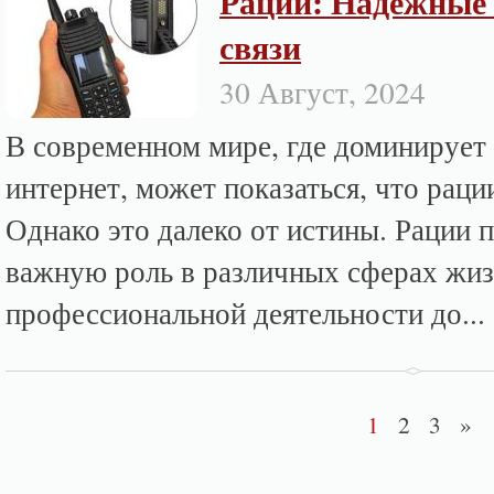
Рации: Надежные 
связи
30 Август, 2024
В современном мире, где доминирует 
интернет, может показаться, что раци
Однако это далеко от истины. Рации 
важную роль в различных сферах жиз
профессиональной деятельности до...
1
2
3
»