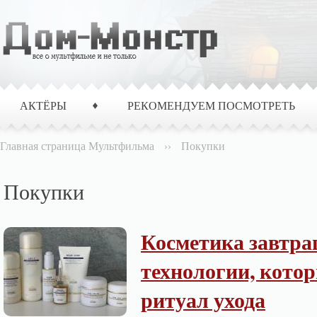
АКТЁРЫ
РЕКОМЕНДУЕМ ПОСМОТРЕТЬ
Главная страница Мультфильма
››
Покупки
Покупки
Косметика завтра
технологии, кото
ритуал ухода