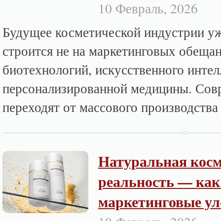
10 Февраль, 2026
Будущее косметической индустрии уж
строится не на маркетинговых обещани
биотехнологий, искусственного интел
персонализированной медицины. Сов
переходят от массового производства 
Натуральная косм
реальность — как 
маркетинговые ул