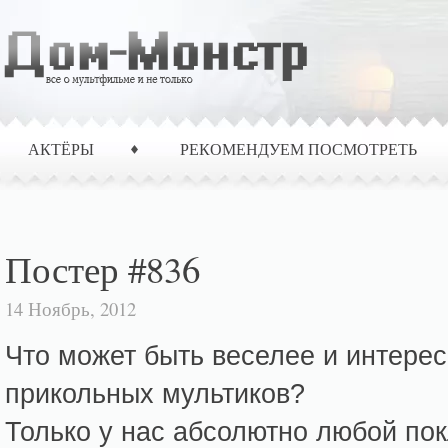
АКТЁРЫ
РЕКОМЕНДУЕМ ПОСМОТРЕТЬ
Постер #836
14 Ноябрь, 2012
Что может быть веселее и интерес
прикольных мультиков?
Только у нас абсолютно любой пок