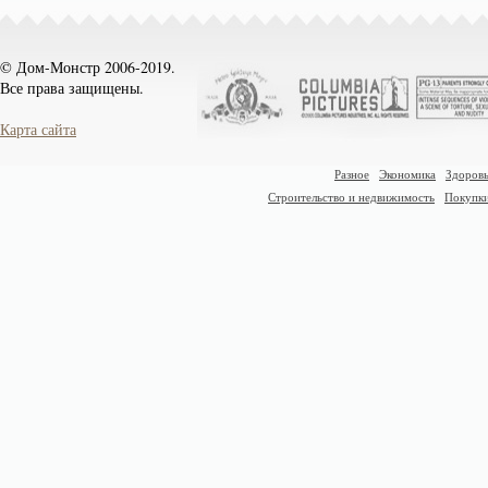
© Дом-Монстр 2006-2019.
Все права защищены.
Карта сайта
Разное
Экономика
Здоровь
Строительство и недвижимость
Покупк