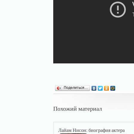
Поделиться…
Похожий материал
Лайам Нисон: биография актера