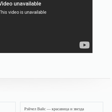
Рэйчел Вайс — красавица и звезда