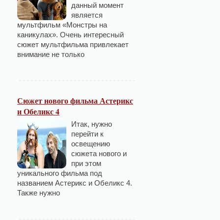
данный момент
является
мультфильм «Монстры на
каникулах». Очень интересный
сюжет мультфильма привлекает
внимание не только
Сюжет нового фильма Астерикс
и Обеликс 4
Итак, нужно
перейти к
освещению
сюжета нового и
при этом
уникального фильма под
названием Астерикс и Обеликс 4.
Также нужно