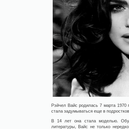
Рэйчел Вайс родилась 7 марта 1970 
стала задумываться еще в подростков
В 14 лет она стала моделью. Обу
литературы, Вайс не только нередко