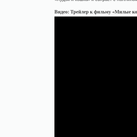
Видео: Трейлер к фильму «Милые ко