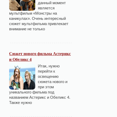
данный момент
является
мультфильм «Монстры на
каникулах». Очень интересный
сюжет мультфильма привлекает
внимание не только
Сюжет нового фильма Астерикс
и Обеликс 4
Итак, нужно
перейти к
освещению
сюжета нового и
при этом
уникального фильма под
названием Астерикс и Обеликс 4.
Также нужно