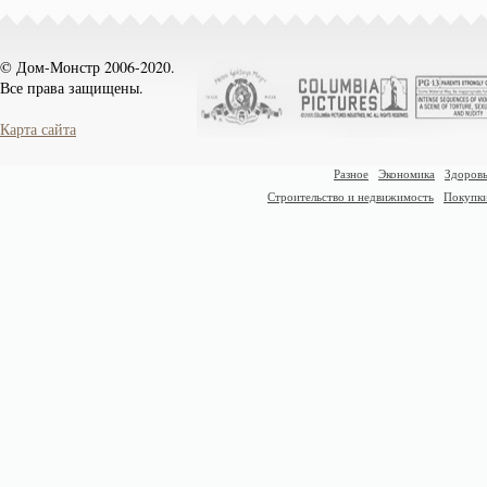
© Дом-Монстр 2006-2020.
Все права защищены.
Карта сайта
Разное
Экономика
Здоровь
Строительство и недвижимость
Покупк