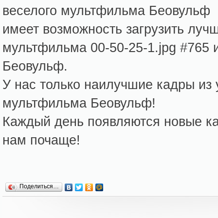
веселого мультфильма Беовульф
имеет возможность загрузить луч
мультфильма 00-50-25-1.jpg #765
Беовульф.
У нас только наилучшие кадры из
мультфильма Беовульф!
Каждый день появляются новые кар
нам почаще!
Поделиться…