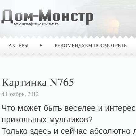
АКТЁРЫ
РЕКОМЕНДУЕМ ПОСМОТРЕТЬ
Картинка N765
4 Ноябрь, 2012
Что может быть веселее и интерес
прикольных мультиков?
Только здесь и сейчас абсолютно