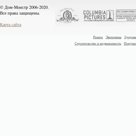
© Дом-Монстр 2006-2020.
Все права защищены.
Карта сайта
Разное
Экономика
Здоровь
Строительство и недвижимость
Покупк