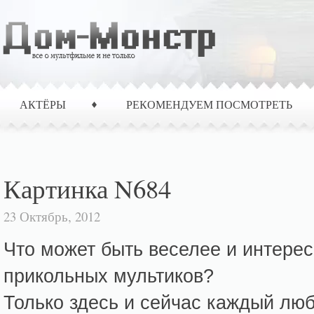
АКТЁРЫ
РЕКОМЕНДУЕМ ПОСМОТРЕТЬ
Картинка N684
23 Октябрь, 2012
Что может быть веселее и интерес
прикольных мультиков?
Только здесь и сейчас каждый лю