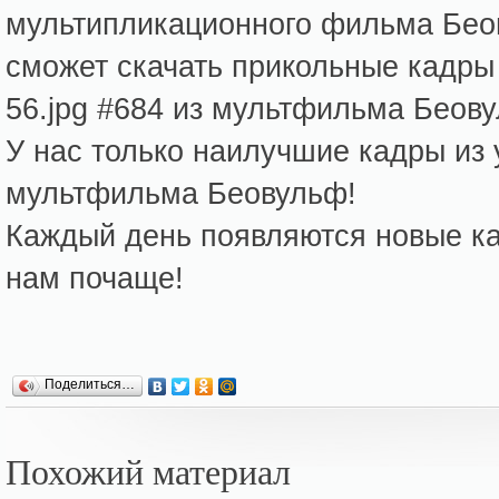
мультипликационного фильма Бе
сможет скачать прикольные кадры 
56.jpg #684 из мультфильма Беов
У нас только наилучшие кадры из
мультфильма Беовульф!
Каждый день появляются новые кар
нам почаще!
Поделиться…
Похожий материал