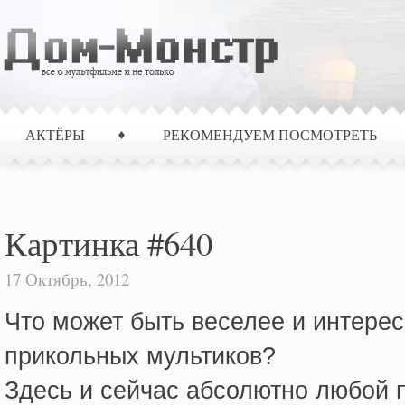
АКТЁРЫ
РЕКОМЕНДУЕМ ПОСМОТРЕТЬ
Картинка #640
17 Октябрь, 2012
Что может быть веселее и интерес
прикольных мультиков?
Здесь и сейчас абсолютно любой 