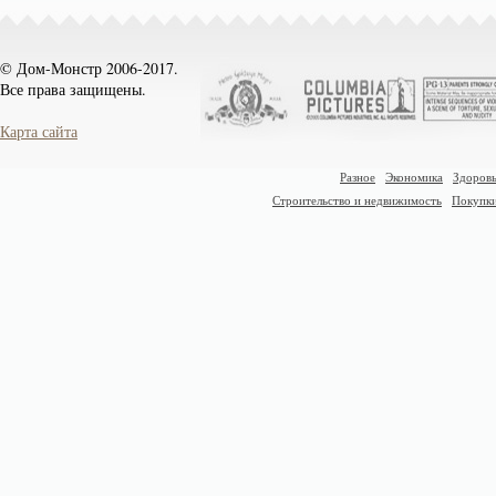
© Дом-Монстр 2006-2017.
Все права защищены.
Карта сайта
Разное
Экономика
Здоровь
Строительство и недвижимость
Покупк