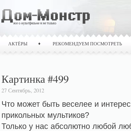
АКТЁРЫ
РЕКОМЕНДУЕМ ПОСМОТРЕТЬ
Картинка #499
27 Сентябрь, 2012
Что может быть веселее и интерес
прикольных мультиков?
Только у нас абсолютно любой лю