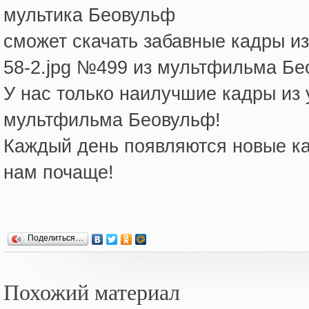
мультика Беовульф
сможет скачать забавные кадры и
58-2.jpg №499 из мультфильма Бе
У нас только наилучшие кадры из
мультфильма Беовульф!
Каждый день появляются новые кар
нам почаще!
Поделиться…
Похожий материал