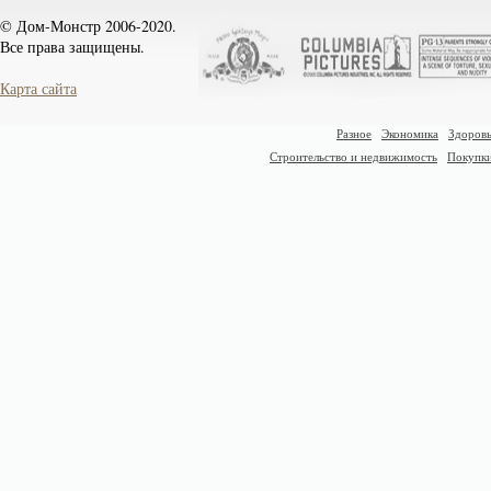
© Дом-Монстр 2006-2020.
Все права защищены.
Карта сайта
Разное
Экономика
Здоровь
Строительство и недвижимость
Покупк