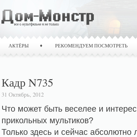
АКТЁРЫ
РЕКОМЕНДУЕМ ПОСМОТРЕТЬ
Кадр N735
31 Октябрь, 2012
Что может быть веселее и интерес
прикольных мультиков?
Только здесь и сейчас абсолютно