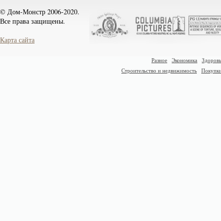
© Дом-Монстр 2006-2020.
Все права защищены.
Карта сайта
Разное
Экономика
Здоровь
Строительство и недвижимость
Покупк