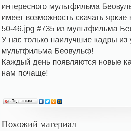
интересного мультфильма Беовул
имеет возможность скачать яркие 
50-46.jpg #735 из мультфильма Бе
У нас только наилучшие кадры из
мультфильма Беовульф!
Каждый день появляются новые кар
нам почаще!
Поделиться…
Похожий материал