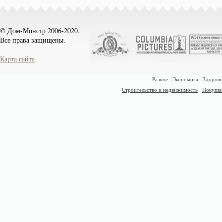
© Дом-Монстр 2006-2020.
Все права защищены.
Карта сайта
Разное
Экономика
Здоровь
Строительство и недвижимость
Покупк