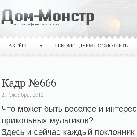
АКТЁРЫ
РЕКОМЕНДУЕМ ПОСМОТРЕТЬ
Кадр №666
21 Октябрь, 2012
Что может быть веселее и интерес
прикольных мультиков?
Здесь и сейчас каждый поклонник 