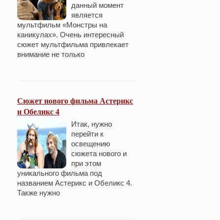
данный момент
является
мультфильм «Монстры на
каникулах». Очень интересный
сюжет мультфильма привлекает
внимание не только
Сюжет нового фильма Астерикс
и Обеликс 4
Итак, нужно
перейти к
освещению
сюжета нового и
при этом
уникального фильма под
названием Астерикс и Обеликс 4.
Также нужно