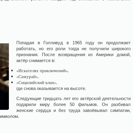
Попадая в Голливуд в 1965 году он продолжает
работать, но его роли тогда не получили широкого
признания. После возвращения из Америки домой,
актёр снимается в:
«Искателях приключений»,
«Самурай»,
«Сицилийский клан»,
где снова оказывается на высоте.
Следующие тридцать лет его актёрской деятельности
подарили миру более 50 фильмов. Он разбивал
женские сердца и без труда завоёвывал симпатии,
символом.