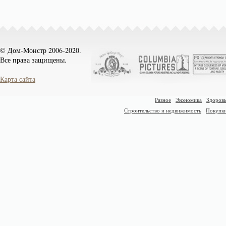
© Дом-Монстр 2006-2020.
Все права защищены.
Карта сайта
Разное
Экономика
Здоровь
Строительство и недвижимость
Покупк