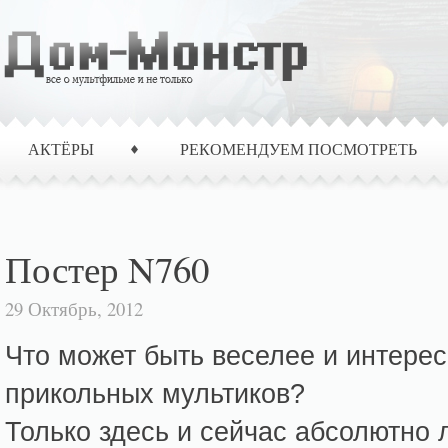
АКТЁРЫ
РЕКОМЕНДУЕМ ПОСМОТРЕТЬ
Постер N760
29 Октябрь, 2012
Что может быть веселее и интерес
прикольных мультиков?
Только здесь и сейчас абсолютно