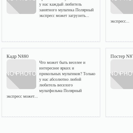
у нас каждый любитель
занятного мультика Полярный
экспресс может загрузить...
экспресс...
Кадр N880
Постер N8
Что может быть веселее и
интереснее ярких и
прикольных мультиков? Только
у нас абсолютно любой
любитель веселого
мультфильма Полярный
экспресс может...