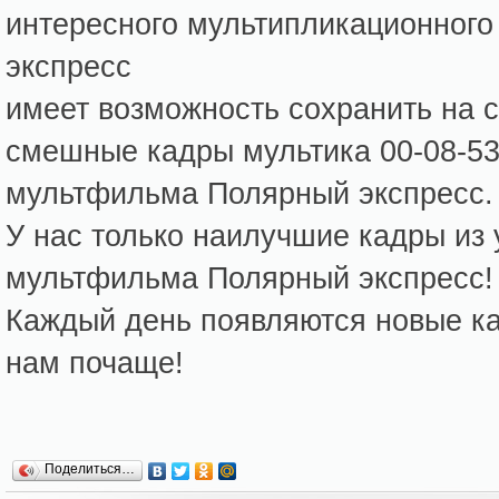
интересного мультипликационног
экспресс
имеет возможность сохранить на 
смешные кадры мультика 00-08-53
мультфильма Полярный экспресс.
У нас только наилучшие кадры из
мультфильма Полярный экспресс!
Каждый день появляются новые кар
нам почаще!
Поделиться…