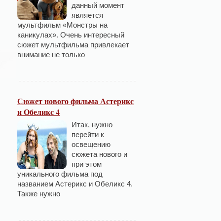
данный момент
является
мультфильм «Монстры на
каникулах». Очень интересный
сюжет мультфильма привлекает
внимание не только
Сюжет нового фильма Астерикс
и Обеликс 4
Итак, нужно
перейти к
освещению
сюжета нового и
при этом
уникального фильма под
названием Астерикс и Обеликс 4.
Также нужно