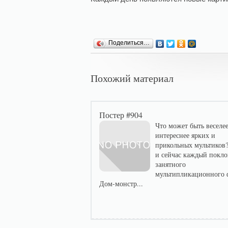
Поделиться…
Похожий материал
Постер #904
Что может быть веселее
интереснее ярких и
прикольных мультиков?
и сейчас каждый покл
занятного
мультипликационного 
Дом-монстр...