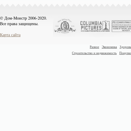
© Дом-Монстр 2006-2020.
Все права защищены.
Карта сайта
Разное
Экономика
Здоровь
Строительство и недвижимость
Покупк