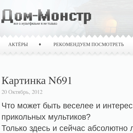
АКТЁРЫ
РЕКОМЕНДУЕМ ПОСМОТРЕТЬ
Картинка N691
20 Октябрь, 2012
Что может быть веселее и интерес
прикольных мультиков?
Только здесь и сейчас абсолютно