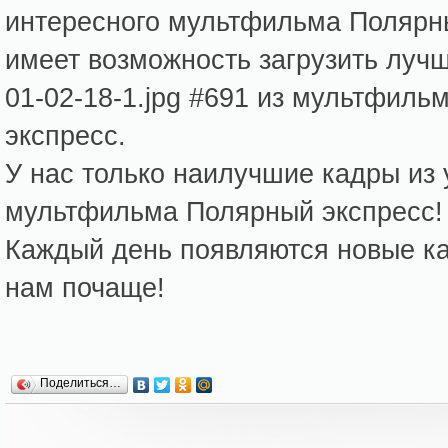
интересного мультфильма Полярн
имеет возможность загрузить луч
01-02-18-1.jpg #691 из мультфил
экспресс.
У нас только наилучшие кадры из
мультфильма Полярный экспресс!
Каждый день появляются новые кар
нам почаще!
Поделиться…