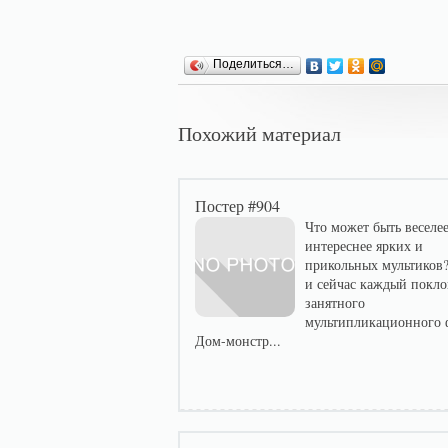
Поделиться…
Похожий материал
Постер #904
Что может быть веселее
интереснее ярких и
прикольных мультиков?
и сейчас каждый покл
занятного
мультипликационного 
Дом-монстр...