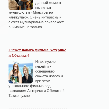
данный момент
является
мультфильм «Монстры на
каникулах». Очень интересный
сюжет мультфильма привлекает
внимание не только
Сюжет нового фильма Астерикс
и Обеликс 4
Итак, нужно
перейти к
освещению
сюжета нового и
при этом
уникального фильма под
названием Астерикс и Обеликс 4.
Также нужно