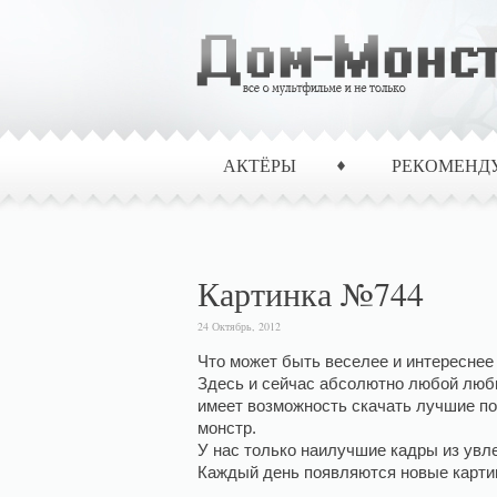
АКТЁРЫ
РЕКОМЕНД
Картинка №744
24 Октябрь, 2012
Что может быть веселее и интереснее
Здесь и сейчас абсолютно любой люб
имеет возможность скачать лучшие по
монстр.
У нас только наилучшие кадры из ув
Каждый день появляются новые картин