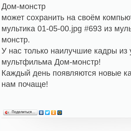
Дом-монстр
может сохранить на своём компь
мультика 01-05-00.jpg #693 из му
монстр.
У нас только наилучшие кадры из
мультфильма Дом-монстр!
Каждый день появляются новые кар
нам почаще!
Поделиться…