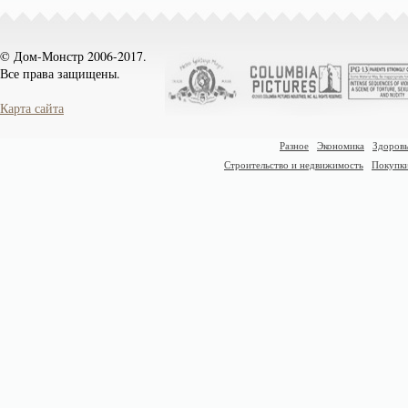
© Дом-Монстр 2006-2017.
Все права защищены.
Карта сайта
Разное
Экономика
Здоровь
Строительство и недвижимость
Покупк