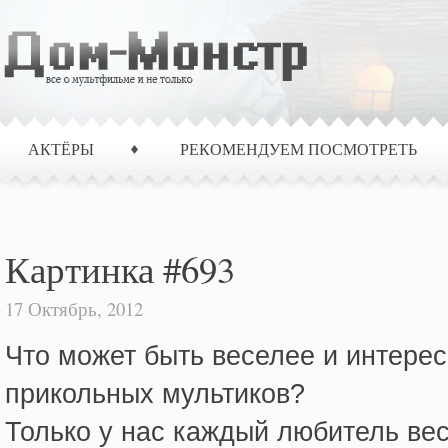
АКТЁРЫ
РЕКОМЕНДУЕМ ПОСМОТРЕТЬ
Картинка #693
17 Октябрь, 2012
Что может быть веселее и интерес
прикольных мультиков?
Только у нас каждый любитель ве