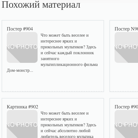
Похожий материал
Постер #904
Постер N9
Что может быть веселее и
интереснее ярких и
прикольных мультиков? Здесь
и сейчас каждый поклонник
занятного
мультипликационного фильма
Дом-монстр...
Картинка #902
Постер #9
Что может быть веселее и
интереснее ярких и
прикольных мультиков? Здесь
и сейчас абсолютно любой
любитель веселого мультика