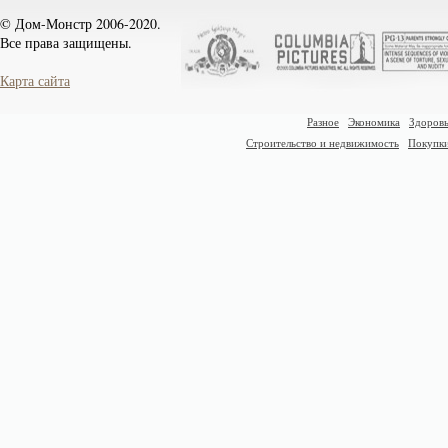
© Дом-Монстр 2006-2020.
Все права защищены.
Карта сайта
Разное
Экономика
Здоровь
Строительство и недвижимость
Покупк