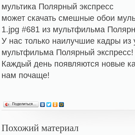
мультика Полярный экспресс
может скачать смешные обои муль
1.jpg #681 из мультфильма Полярн
У нас только наилучшие кадры из
мультфильма Полярный экспресс!
Каждый день появляются новые кар
нам почаще!
Поделиться…
Похожий материал