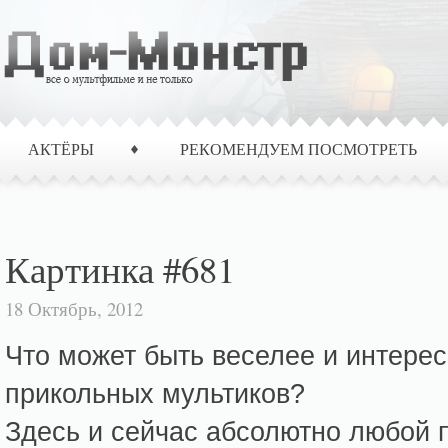
АКТЁРЫ
РЕКОМЕНДУЕМ ПОСМОТРЕТЬ
Картинка #681
18 Октябрь, 2012
Что может быть веселее и интерес
прикольных мультиков?
Здесь и сейчас абсолютно любой 