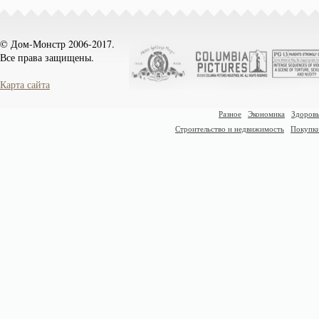
© Дом-Монстр 2006-2017.
Все права защищены.
Карта сайта
Разное
Экономика
Здоровь
Строительство и недвижимость
Покупк