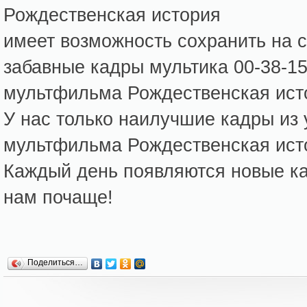
Рождественская история
имеет возможность сохранить на 
забавные кадры мультика 00-38-15
мультфильма Рождественская ист
У нас только наилучшие кадры из
мультфильма Рождественская ист
Каждый день появляются новые кар
нам почаще!
Поделиться…