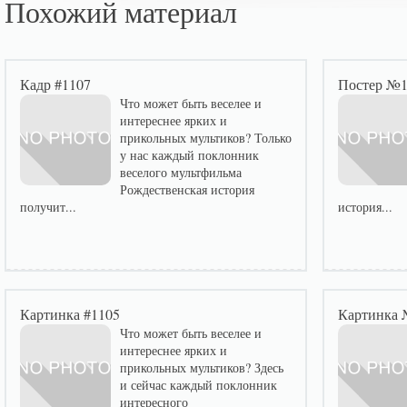
Похожий материал
Кадр #1107
Постер №1
Что может быть веселее и
интереснее ярких и
прикольных мультиков? Только
у нас каждый поклонник
веселого мультфильма
Рождественская история
получит...
история...
Картинка #1105
Картинка 
Что может быть веселее и
интереснее ярких и
прикольных мультиков? Здесь
и сейчас каждый поклонник
интересного