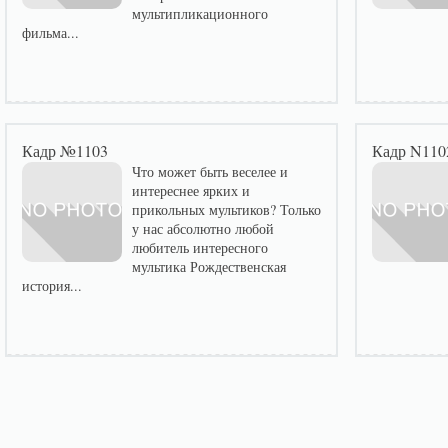
мультипликационного
фильма...
Кадр №1103
Кадр N110
Что может быть веселее и
интереснее ярких и
прикольных мультиков? Только
у нас абсолютно любой
любитель интересного
мультика Рождественская
история...