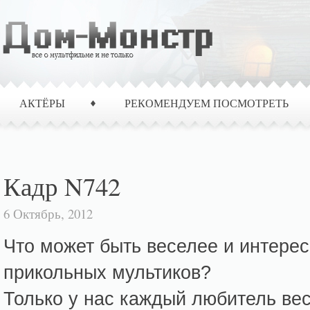
АКТЁРЫ
РЕКОМЕНДУЕМ ПОСМОТРЕТЬ
Кадр N742
6 Октябрь, 2012
Что может быть веселее и интерес
прикольных мультиков?
Только у нас каждый любитель ве