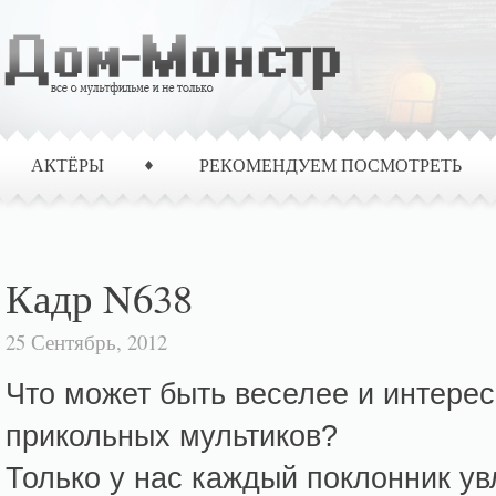
АКТЁРЫ
РЕКОМЕНДУЕМ ПОСМОТРЕТЬ
Кадр N638
25 Сентябрь, 2012
Что может быть веселее и интерес
прикольных мультиков?
Только у нас каждый поклонник ув