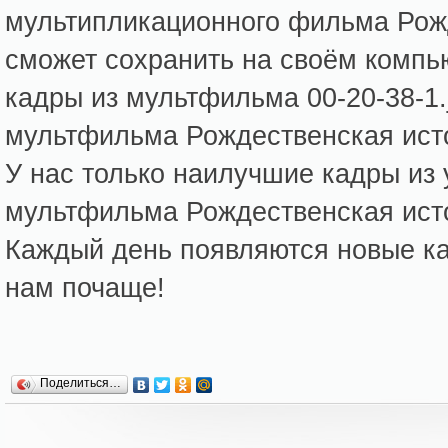
мультипликационного фильма Рож
сможет сохранить на своём компь
кадры из мультфильма 00-20-38-1.
мультфильма Рождественская ист
У нас только наилучшие кадры из
мультфильма Рождественская ист
Каждый день появляются новые кар
нам почаще!
Поделиться…