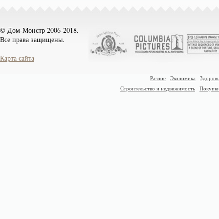
© Дом-Монстр 2006-2018.
Все права защищены.
Карта сайта
Разное
Экономика
Здоровь
Строительство и недвижимость
Покупк