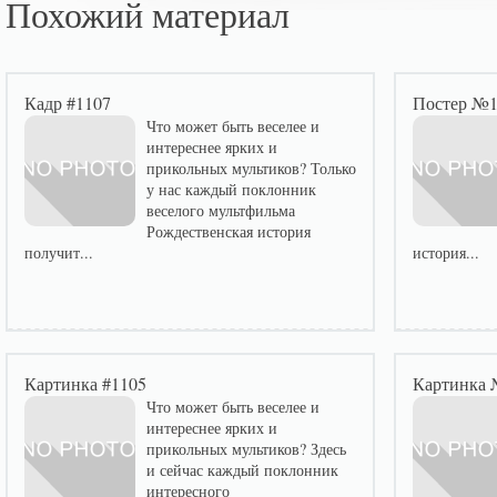
Похожий материал
Кадр #1107
Постер №1
Что может быть веселее и
интереснее ярких и
прикольных мультиков? Только
у нас каждый поклонник
веселого мультфильма
Рождественская история
получит...
история...
Картинка #1105
Картинка 
Что может быть веселее и
интереснее ярких и
прикольных мультиков? Здесь
и сейчас каждый поклонник
интересного