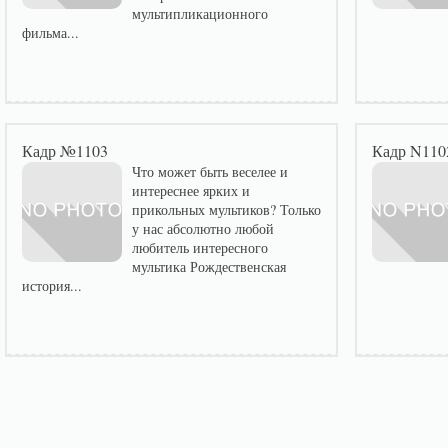
мультипликационного
фильма...
Кадр №1103
Кадр N110
Что может быть веселее и
интереснее ярких и
прикольных мультиков? Только
у нас абсолютно любой
любитель интересного
мультика Рождественская
история...