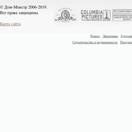
© Дом-Монстр 2006-2019.
Все права защищены.
Карта сайта
Разное
Экономика
Здоровь
Строительство и недвижимость
Покупк