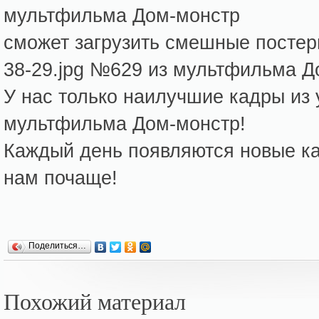
мультфильма Дом-монстр
сможет загрузить смешные посте
38-29.jpg №629 из мультфильма Д
У нас только наилучшие кадры из
мультфильма Дом-монстр!
Каждый день появляются новые кар
нам почаще!
Поделиться…
Похожий материал