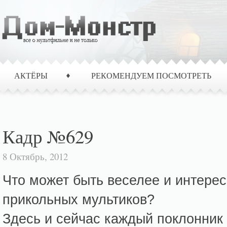
АКТЁРЫ
РЕКОМЕНДУЕМ ПОСМОТРЕТЬ
Кадр №629
8 Октябрь, 2012
Что может быть веселее и интерес
прикольных мультиков?
Здесь и сейчас каждый поклонник