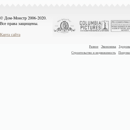
© Дом-Монстр 2006-2020.
Все права защищены.
Карта сайта
Разное
Экономика
Здоровь
Строительство и недвижимость
Покупк