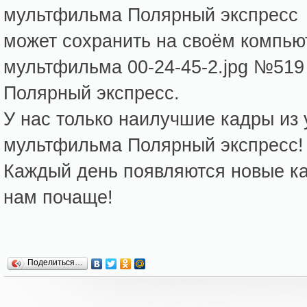
мультфильма Полярный экспресс
может сохранить на своём компь
мультфильма 00-24-45-2.jpg №519
Полярный экспресс.
У нас только наилучшие кадры из
мультфильма Полярный экспресс!
Каждый день появляются новые кар
нам почаще!
Поделиться…