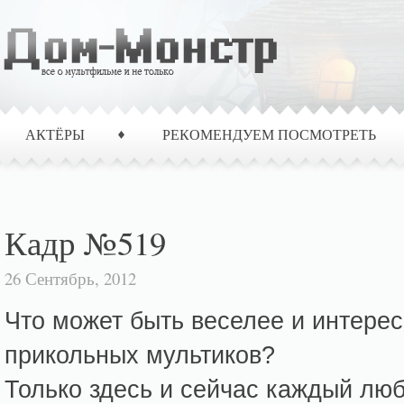
АКТЁРЫ
РЕКОМЕНДУЕМ ПОСМОТРЕТЬ
Кадр №519
26 Сентябрь, 2012
Что может быть веселее и интерес
прикольных мультиков?
Только здесь и сейчас каждый люб